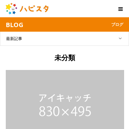
BLOG
ブログ
最新記事
未分類