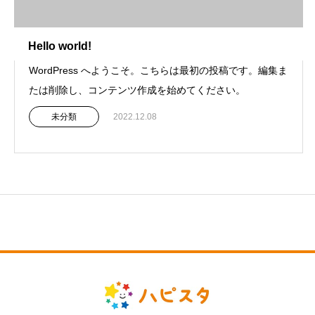
Hello world!
WordPress へようこそ。こちらは最初の投稿です。編集ま
たは削除し、コンテンツ作成を始めてください。
未分類
2022.12.08