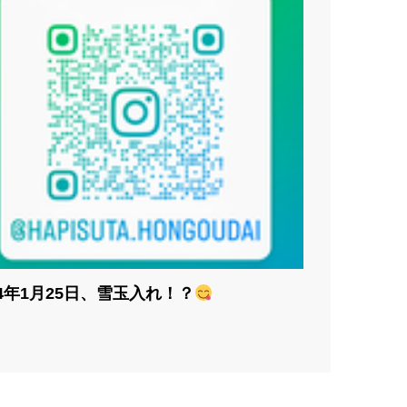
24年1月25日、雪玉入れ！？