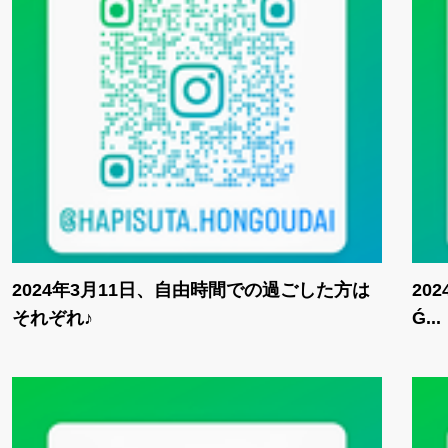
2024年3月11日、自由時間での過ごした方は
20
それぞれ♪
Ǵ...