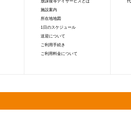
放課後等デイサービスとは
代
施設案内
所在地地図
1日のスケジュール
送迎について
ご利用手続き
ご利用料金について