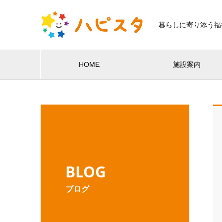
暮らしに寄り添う福
HOME
施設案内
BLOG
ブログ