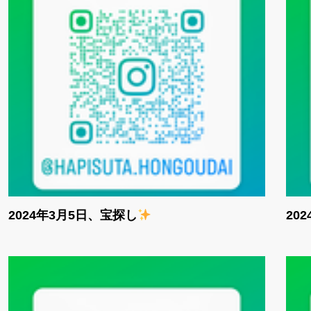
2024年3月5日、宝探し
20