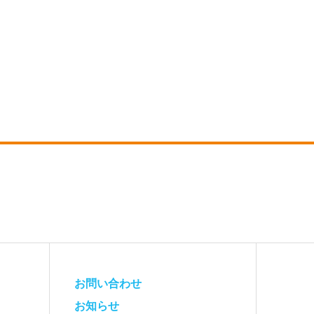
お問い合わせ
お知らせ