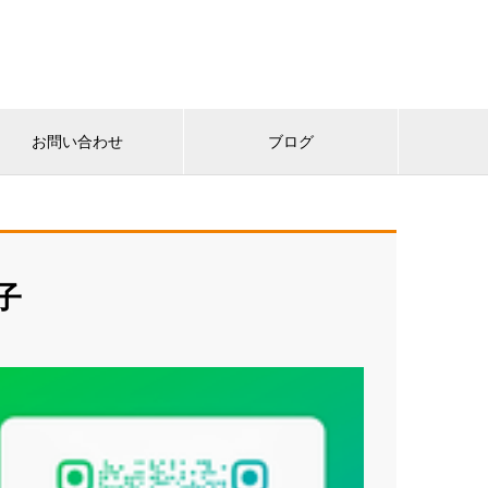
お問い合わせ
ブログ
子