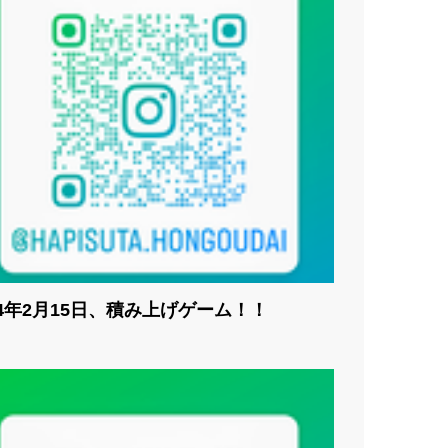
24年2月15日、積み上げゲーム！！