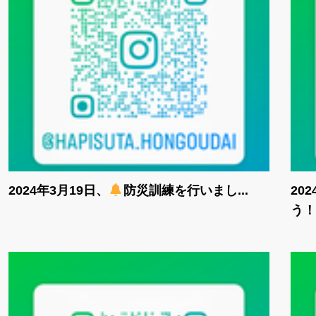
2024年3月19日、
防災訓練を行いまし...
20
う！