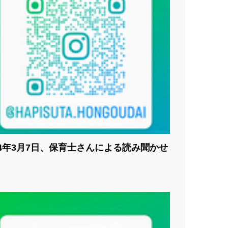
24年3月7日、保育士さんによる読み聞かせ