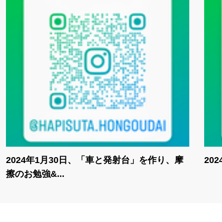
2024年1月30日、「車と発射台」を作り、摩
20
擦のお勉強&...