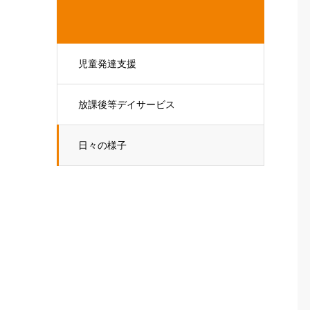
児童発達支援
放課後等デイサービス
日々の様子