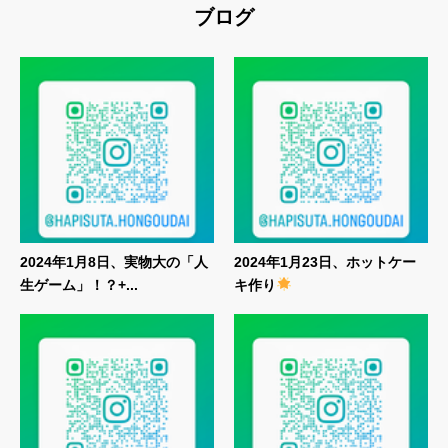
ブログ
2024年1月8日、実物大の「人
2024年1月23日、ホットケー
生ゲーム」！？+...
キ作り