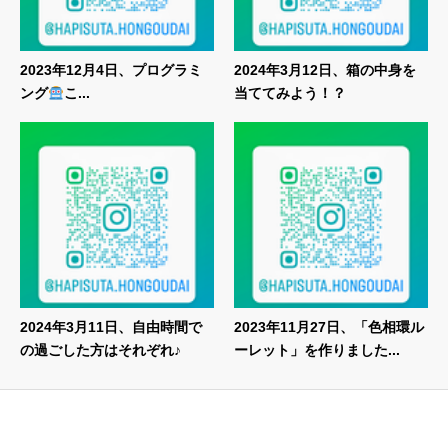
2023年12月4日、プログラミ
2024年3月12日、箱の中身を
ング
こ...
当ててみよう！？
2024年3月11日、自由時間で
2023年11月27日、「色相環ル
の過ごした方はそれぞれ♪
ーレット」を作りました...