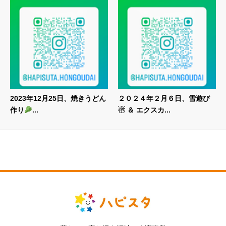
2023年12月25日、焼きうどん
２０２４年２月６日、雪遊び
作り
...
☃ ＆ エクスカ...