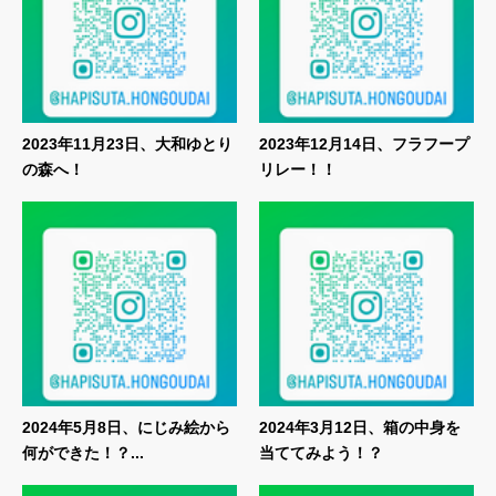
2023年11月23日、大和ゆとり
2023年12月14日、フラフープ
の森へ！
リレー！！
2024年5月8日、にじみ絵から
2024年3月12日、箱の中身を
何ができた！？...
当ててみよう！？