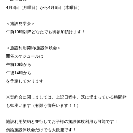
4月3日（月曜日）から4月6日（木曜日）
＜施設見学会＞
午前10時以降どなたでも御参加頂けます！
＜施設利用契約/施設体験会＞
開催スケジュールは
午前10時から
午後14時から
を予定しております
※契約会に関しましては、上記日程中、既に埋まっている時間枠
も御座います（有難う御座います！！）
施設利用契約と並行してお子様の施設体験利用も可能です！
勿論施設体験会だけでも大歓迎です！