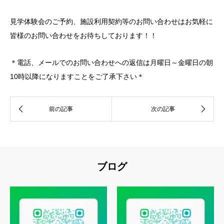
見学体験会のご予約、施設利用契約等のお問い合わせはお気軽に
皆様のお問い合わせをお待ちしております！！
＊電話、メールでのお問い合わせへの返信は月曜日～金曜日の朝
10時以降になりますことをご了承下さい＊
ブログ