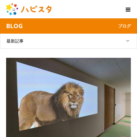
BLOG
ブログ
最新記事