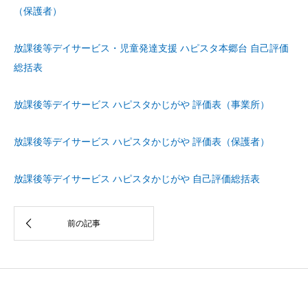
（保護者）
放課後等デイサービス・児童発達支援 ハピスタ本郷台 自己評価
総括表
放課後等デイサービス ハピスタかじがや 評価表（事業所）
放課後等デイサービス ハピスタかじがや 評価表（保護者）
放課後等デイサービス ハピスタかじがや 自己評価総括表