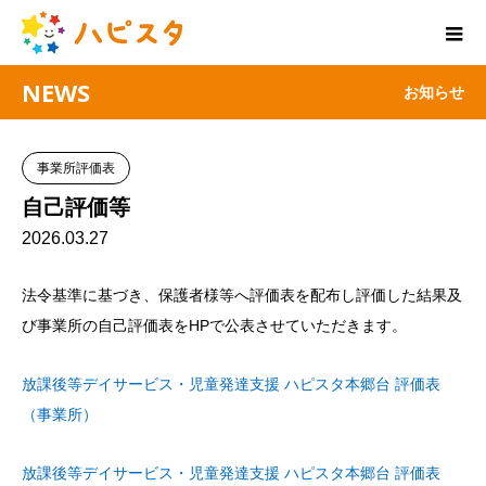
NEWS
お知らせ
事業所評価表
自己評価等
2026.03.27
法令基準に基づき、保護者様等へ評価表を配布し評価した結果及
び事業所の自己評価表をHPで公表させていただきます。
放課後等デイサービス・児童発達支援 ハピスタ本郷台 評価表
（事業所）
放課後等デイサービス・児童発達支援 ハピスタ本郷台 評価表